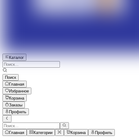
Каталог
Поиск
Главная
Избранное
Корзина
Заказы
Профиль
Главная
Категории
Корзина
Профиль